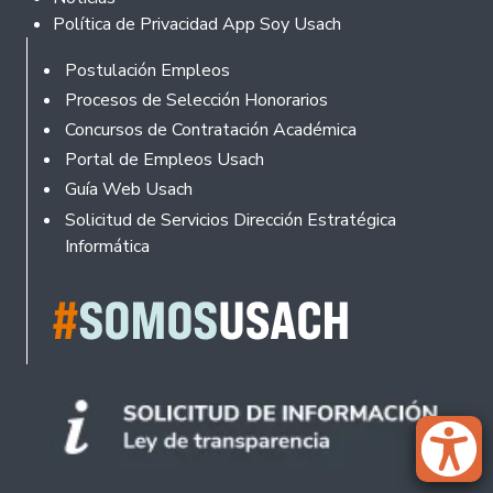
Política de Privacidad App Soy Usach
Rodapé
Postulación Empleos
Procesos de Selección Honorarios
Concursos de Contratación Académica
Portal de Empleos Usach
Guía Web Usach
Solicitud de Servicios Dirección Estratégica
Informática