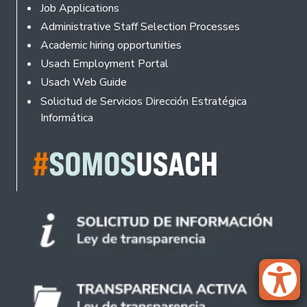
Footer
Job Applications
Administrative Staff Selection Processes
Academic hiring opportunities
Usach Employment Portal
Usach Web Guide
Solicitud de Servicios Dirección Estratégica
Informática