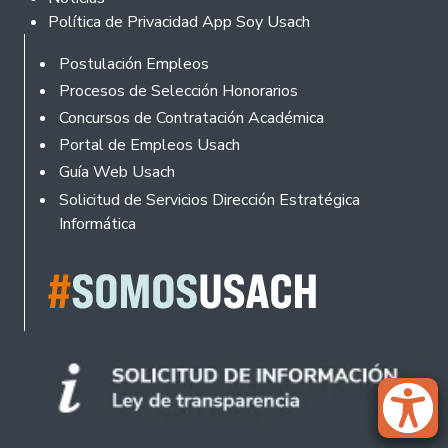
Política de Privacidad App Soy Usach
Rodapé
Postulación Empleos
Procesos de Selección Honorarios
Concursos de Contratación Académica
Portal de Empleos Usach
Guía Web Usach
Solicitud de Servicios Dirección Estratégica
Informática