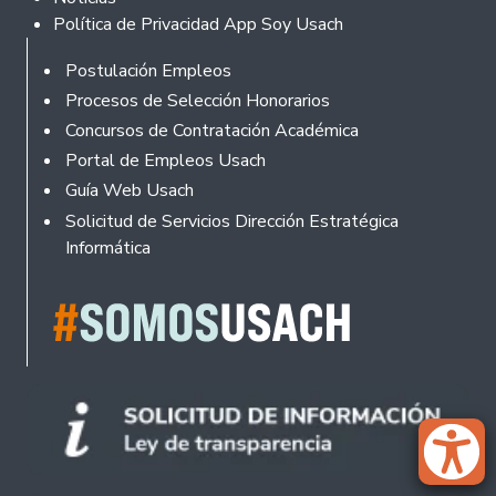
Política de Privacidad App Soy Usach
Rodapé
Postulación Empleos
Procesos de Selección Honorarios
Concursos de Contratación Académica
Portal de Empleos Usach
Guía Web Usach
Solicitud de Servicios Dirección Estratégica
Informática