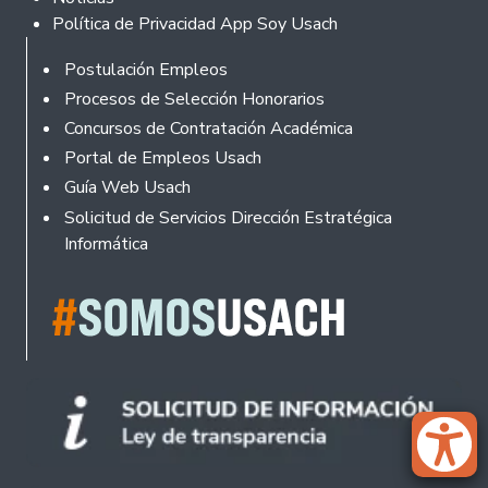
Política de Privacidad App Soy Usach
Rodapé
Postulación Empleos
Procesos de Selección Honorarios
Concursos de Contratación Académica
Portal de Empleos Usach
Guía Web Usach
Solicitud de Servicios Dirección Estratégica
Informática