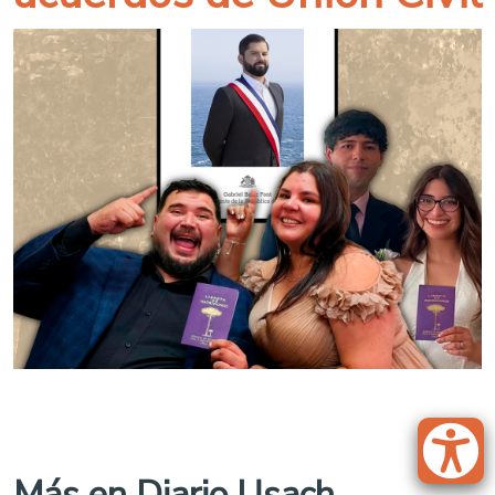
Más en Diario Usach