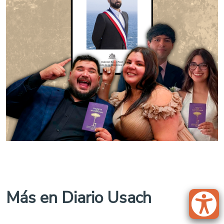
Más en Diario Usach