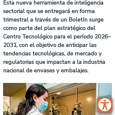
Esta nueva herramienta de inteligencia
sectorial que se entregará en forma
trimestral a través de un Boletín surge
como parte del plan estratégico del
Centro Tecnológico para el período 2026–
2031, con el objetivo de anticipar las
tendencias tecnológicas, de mercado y
regulatorias que impactan a la industria
nacional de envases y embalajes.