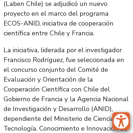
(Laben Chile) se adjudicó un nuevo
proyecto en el marco del programa
ECOS-ANID, iniciativa de cooperación
científica entre Chile y Francia.
La iniciativa, liderada por el investigador
Francisco Rodríguez, fue seleccionada en
el concurso conjunto del Comité de
Evaluación y Orientación de la
Cooperación Científica con Chile del
Gobierno de Francia y la Agencia Nacional
de Investigación y Desarrollo (ANID),
dependiente del Ministerio de Ciencia,
Tecnología, Conocimiento e Innovación de