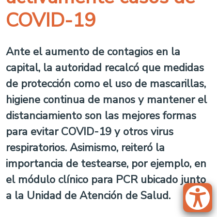
COVID-19
Ante el aumento de contagios en la
capital, la autoridad recalcó que medidas
de protección como el uso de mascarillas,
higiene continua de manos y mantener el
distanciamiento son las mejores formas
para evitar COVID-19 y otros virus
respiratorios. Asimismo, reiteró la
importancia de testearse, por ejemplo, en
el módulo clínico para PCR ubicado junto
a la Unidad de Atención de Salud.