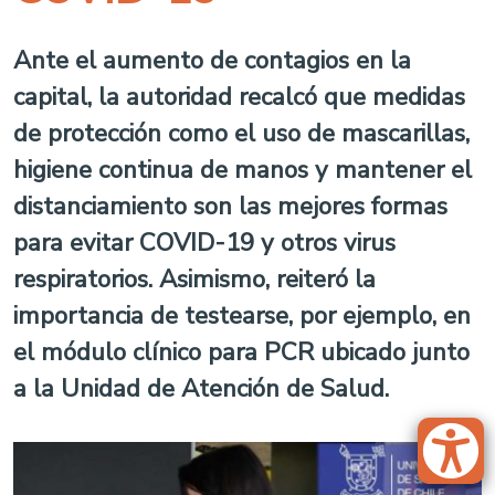
Ante el aumento de contagios en la
capital, la autoridad recalcó que medidas
de protección como el uso de mascarillas,
higiene continua de manos y mantener el
distanciamiento son las mejores formas
para evitar COVID-19 y otros virus
respiratorios. Asimismo, reiteró la
importancia de testearse, por ejemplo, en
el módulo clínico para PCR ubicado junto
a la Unidad de Atención de Salud.