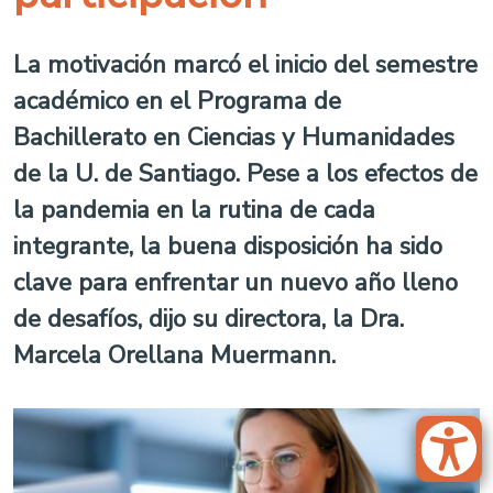
La motivación marcó el inicio del semestre
académico en el Programa de
Bachillerato en Ciencias y Humanidades
de la U. de Santiago. Pese a los efectos de
la pandemia en la rutina de cada
integrante, la buena disposición ha sido
clave para enfrentar un nuevo año lleno
de desafíos, dijo su directora, la Dra.
Marcela Orellana Muermann.