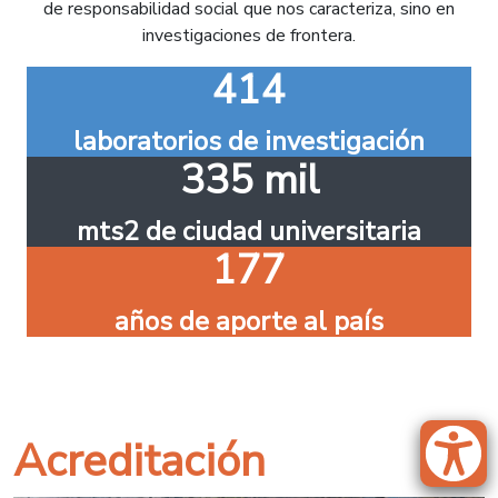
de responsabilidad social que nos caracteriza, sino en
investigaciones de frontera.
414
laboratorios de investigación
335 mil
mts2 de ciudad universitaria
177
años de aporte al país
Acreditación