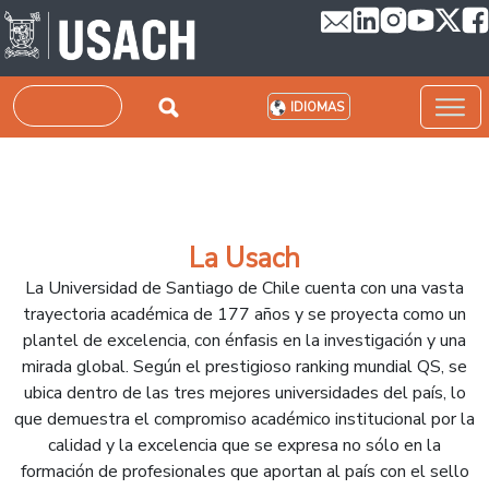
Pasar al contenido principal
Buscar
IDIOMAS
La Usach
La Universidad de Santiago de Chile cuenta con una vasta
trayectoria académica de 177 años y se proyecta como un
plantel de excelencia, con énfasis en la investigación y una
mirada global. Según el prestigioso ranking mundial QS, se
ubica dentro de las tres mejores universidades del país, lo
que demuestra el compromiso académico institucional por la
calidad y la excelencia que se expresa no sólo en la
formación de profesionales que aportan al país con el sello