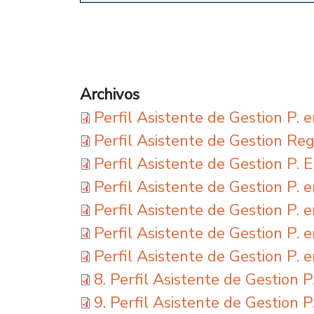
Archivos
Perfil Asistente de Gestion P.
Perfil Asistente de Gestion Re
Perfil Asistente de Gestion P.
Perfil Asistente de Gestion P.
Perfil Asistente de Gestion P.
Perfil Asistente de Gestion P. 
Perfil Asistente de Gestion P. 
8. Perfil Asistente de Gestion 
9. Perfil Asistente de Gestion P.