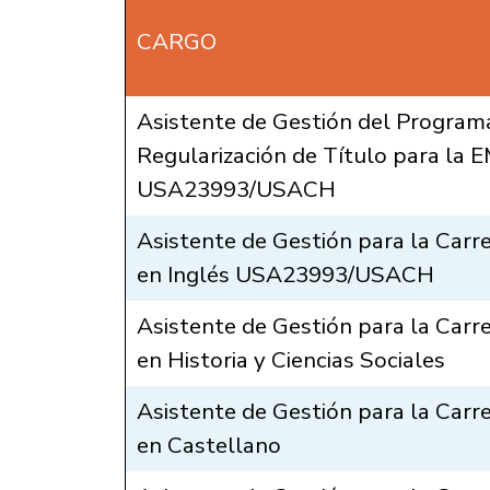
CARGO
Asistente de Gestión del Program
Regularización de Título para la 
USA23993/USACH
Asistente de Gestión para la Carr
en Inglés USA23993/USACH
Asistente de Gestión para la Carr
en Historia y Ciencias Sociales
Asistente de Gestión para la Carr
en Castellano