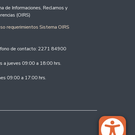
ina de Informaciones, Reclamos y
rencias (OIRS)
eso requerimientos Sistema OIRS
fono de contacto: 2271 84900
s a jueves 09:00 a 18:00 hrs.
nes 09:00 a 17:00 hrs.