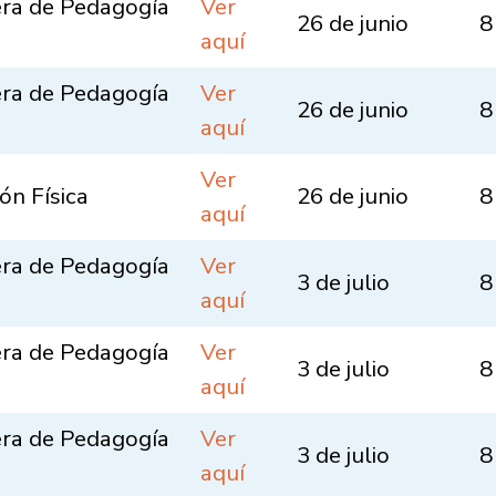
era de Pedagogía
Ver
26 de junio
8
aquí
era de Pedagogía
Ver
26 de junio
8
aquí
Ver
ón Física
26 de junio
8
aquí
era de Pedagogía
Ver
3 de julio
8
aquí
era de Pedagogía
Ver
3 de julio
8
aquí
era de Pedagogía
Ver
3 de julio
8
aquí