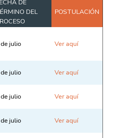
ECHA DE
ÉRMINO DEL
POSTULACIÓN
ROCESO
 de julio
Ver aquí
 de julio
Ver aquí
 de julio
Ver aquí
 de julio
Ver aquí