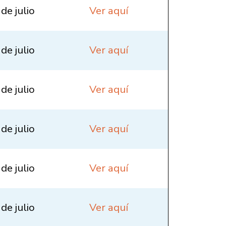
 de julio
Ver aquí
 de julio
Ver aquí
 de julio
Ver aquí
 de julio
Ver aquí
 de julio
Ver aquí
 de julio
Ver aquí