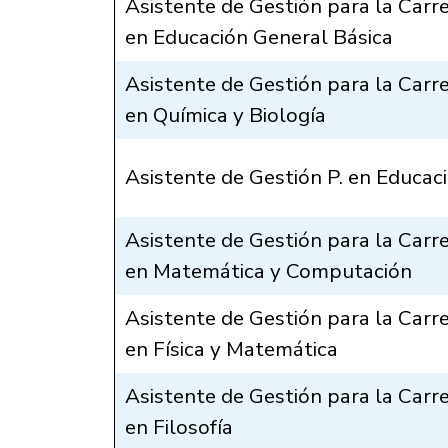
Asistente de Gestión para la Carr
en Educación General Básica
Asistente de Gestión para la Carr
en Química y Biología
Asistente de Gestión P. en Educaci
Asistente de Gestión para la Carr
en Matemática y Computación
Asistente de Gestión para la Carr
en Física y Matemática
Asistente de Gestión para la Carr
en Filosofía