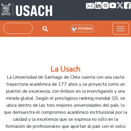
Pasar al contenido principal
Buscar
IDIOMAS
La Usach
La Universidad de Santiago de Chile cuenta con una vasta
trayectoria académica de 177 años y se proyecta como un
plantel de excelencia, con énfasis en la investigación y una
mirada global. Según el prestigioso ranking mundial QS, se
ubica dentro de las tres mejores universidades del país, lo
que demuestra el compromiso académico institucional por la
calidad y la excelencia que se expresa no sólo en la
formación de profesionales que aportan al país con el sello