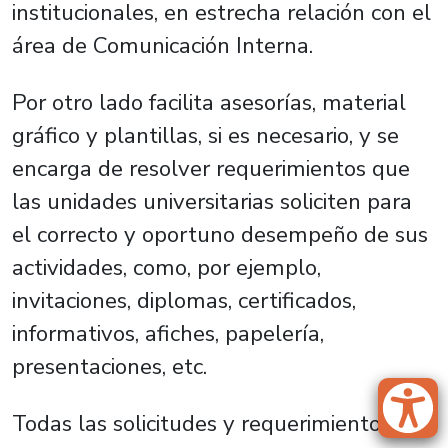
institucionales, en estrecha relación con el
área de Comunicación Interna.
Por otro lado facilita asesorías, material
gráfico y plantillas, si es necesario, y se
encarga de resolver requerimientos que
las unidades universitarias soliciten para
el correcto y oportuno desempeño de sus
actividades, como, por ejemplo,
invitaciones, diplomas, certificados,
informativos, afiches, papelería,
presentaciones, etc.
Todas las solicitudes y requerimientos se