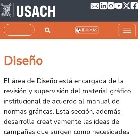
Pasar al contenido principal
Buscar
IDIOMAS
Diseño
El área de Diseño está encargada de la
revisión y supervisión del material gráfico
institucional de acuerdo al manual de
normas gráficas. Esta sección, además,
desarrolla creativamente las ideas de
campañas que surgen como necesidades