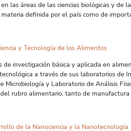
en las áreas de las ciencias biológicas y de l
, materia definida por el país como de importa
encia y Tecnología de los Alimentos
 de investigación básica y aplicada en alimen
 tecnológica a través de sus laboratorios de 
de Microbiología y Laboratorio de Análisis Fí
del rubro alimentario, tanto de manufactura 
ollo de la Nanociencia y la Nanotecnología