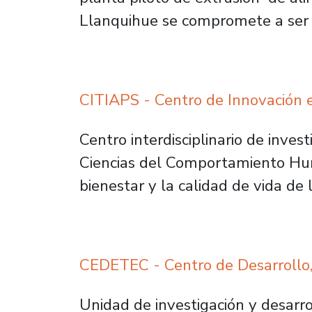
Llanquihue se compromete a ser u
CITIAPS - Centro de Innovación e
Centro interdisciplinario de inves
Ciencias del Comportamiento Huma
bienestar y la calidad de vida de 
CEDETEC - Centro de Desarrollo,
Unidad de investigación y desarrol