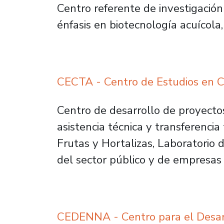
Centro referente de investigación 
énfasis en biotecnología acuícola
CECTA - Centro de Estudios en Ci
Centro de desarrollo de proyectos
asistencia técnica y transferencia
Frutas y Hortalizas, Laboratorio 
del sector público y de empresas 
CEDENNA - Centro para el Desarr