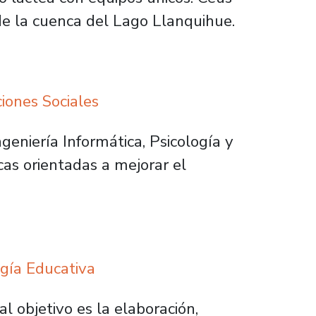
de la cuenca del Lago Llanquihue.
iones Sociales
ngeniería Informática, Psicología y
as orientadas a mejorar el
gía Educativa
al objetivo es la elaboración,