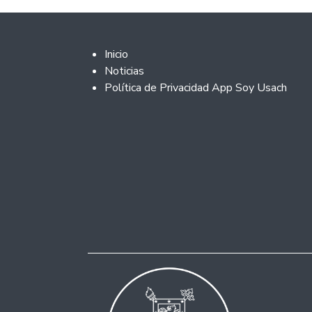
Footer 2
Inicio
Noticias
Política de Privacidad App Soy Usach