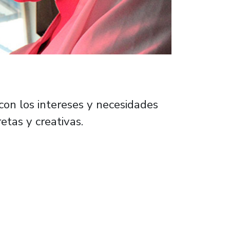
on los intereses y necesidades
etas y creativas.