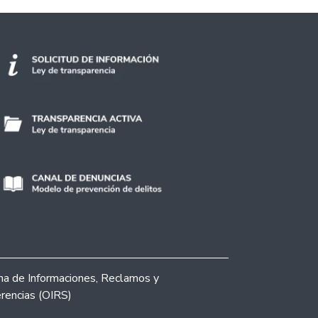
ina de Informaciones, Reclamos y
rencias (OIRS)