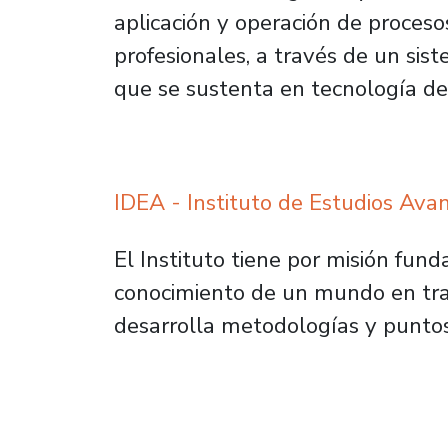
aplicación y operación de proceso
profesionales, a través de un sis
que se sustenta en tecnología de 
IDEA - Instituto de Estudios Ava
El Instituto tiene por misión fun
conocimiento de un mundo en tra
desarrolla metodologías y puntos d