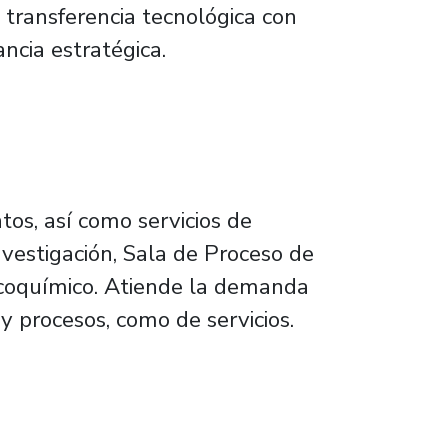
a transferencia tecnológica con
ncia estratégica.
tos, así como servicios de
Investigación, Sala de Proceso de
sicoquímico. Atiende la demanda
y procesos, como de servicios.