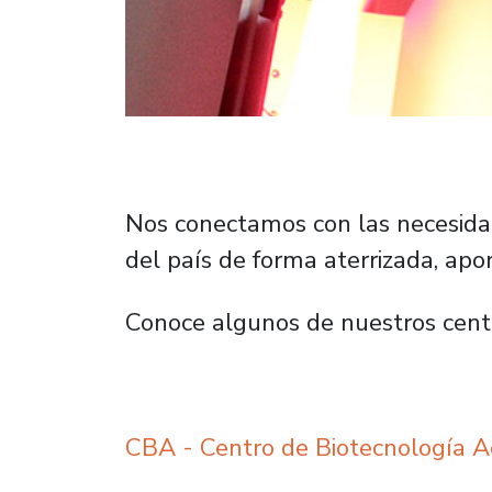
Nos conectamos con las necesidad
del país de forma aterrizada, apo
Conoce algunos de nuestros centro
CBA - Centro de Biotecnología A