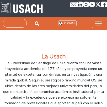
Pasar al contenido principal
Buscar
IDIOMAS
La Usach
La Universidad de Santiago de Chile cuenta con una vasta
trayectoria académica de 177 años y se proyecta como un
plantel de excelencia, con énfasis en la investigación y una
mirada global. Según el prestigioso ranking mundial QS, se
ubica dentro de las tres mejores universidades del país, lo
que demuestra el compromiso académico institucional por la
calidad y la excelencia que se expresa no sólo en la
formación de profesionales que aportan al país con el sello