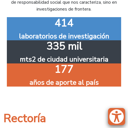
de responsabilidad social que nos caracteriza, sino en
investigaciones de frontera.
414
laboratorios de investigación
335 mil
mts2 de ciudad universitaria
177
años de aporte al país
Rectoría