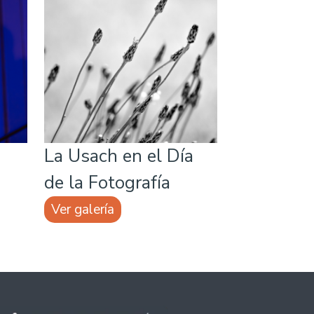
La Usach en el Día
de la Fotografía
Ver galería