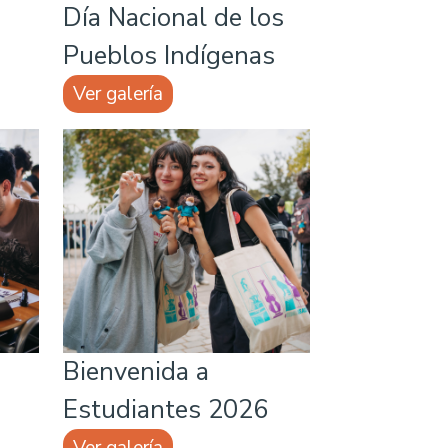
Día Nacional de los
Pueblos Indígenas
Ver galería
Bienvenida a
Estudiantes 2026