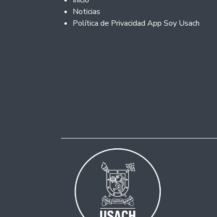
Inicio
Noticias
Política de Privacidad App Soy Usach