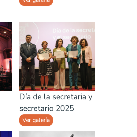
Ver galería
Día de la secretaria y
secretario 2025
Ver galería