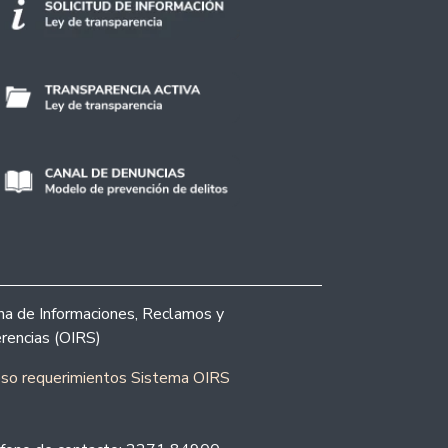
ina de Informaciones, Reclamos y
rencias (OIRS)
eso requerimientos Sistema OIRS