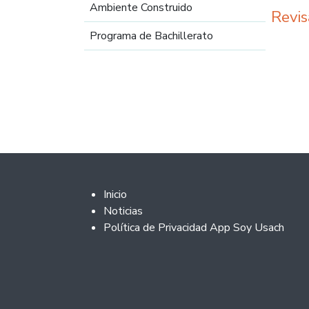
Ambiente Construido
Revis
Programa de Bachillerato
Footer 2
Inicio
Noticias
Política de Privacidad App Soy Usach