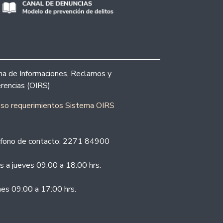
ina de Informaciones, Reclamos y
rencias (OIRS)
eso requerimientos Sistema OIRS
fono de contacto: 2271 84900
s a jueves 09:00 a 18:00 hrs.
nes 09:00 a 17:00 hrs.