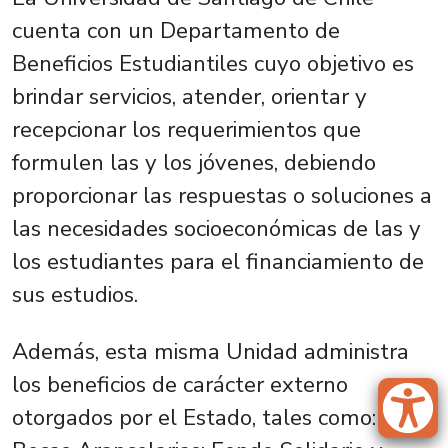
cuenta con un Departamento de
Beneficios Estudiantiles cuyo objetivo es
brindar servicios, atender, orientar y
recepcionar los requerimientos que
formulen las y los jóvenes, debiendo
proporcionar las respuestas o soluciones a
las necesidades socioeconómicas de las y
los estudiantes para el financiamiento de
sus estudios.
Además, esta misma Unidad administra
los beneficios de carácter externo
otorgados por el Estado, tales como: