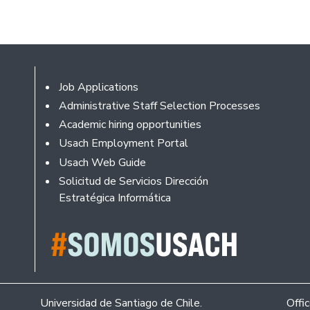
Footer
Job Applications
Administrative Staff Selection Processes
Academic hiring opportunities
Usach Employment Portal
Usach Web Guide
Solicitud de Servicios Dirección
Estratégica Informática
Universidad de Santiago de Chile.
Offi