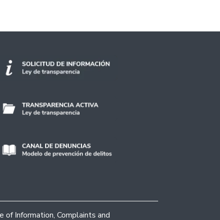
ce of Information, Complaints and