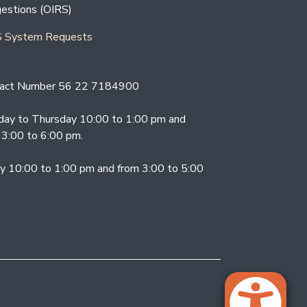
estions (OIRS)
 System Requests
act Number 56 22 7184900
ay to Thursday 10:00 to 1:00 pm and
 3:00 to 6:00 pm.
ay 10:00 to 1:00 pm and from 3:00 to 5:00