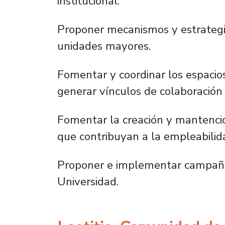
institucional.
Proponer mecanismos y estrategia
unidades mayores.
Fomentar y coordinar los espacios
generar vínculos de colaboración 
Fomentar la creación y mantenció
que contribuyan a la empleabilid
Proponer e implementar campañas
Universidad.