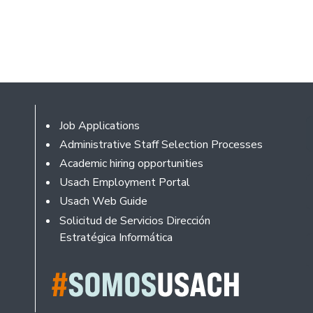
Footer
Job Applications
Administrative Staff Selection Processes
Academic hiring opportunities
Usach Employment Portal
Usach Web Guide
Solicitud de Servicios Dirección
Estratégica Informática