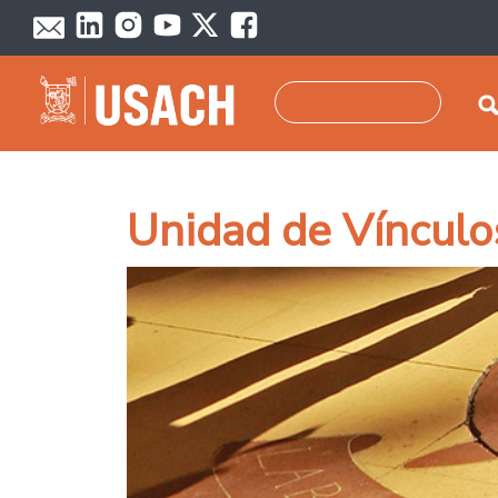
Skip to main content
Search
Unidad de Vínculo