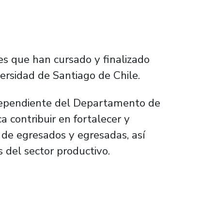
es que han cursado y finalizado
ersidad de Santiago de Chile.
 dependiente del Departamento de
a contribuir en fortalecer y
 de egresados y egresadas, así
 del sector productivo.