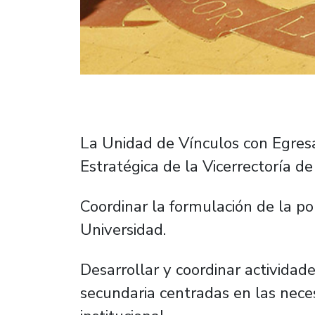
La Unidad de Vínculos con Egres
Estratégica de la Vicerrectoría de
Coordinar la formulación de la pol
Universidad.
Desarrollar y coordinar actividad
secundaria centradas en las neces