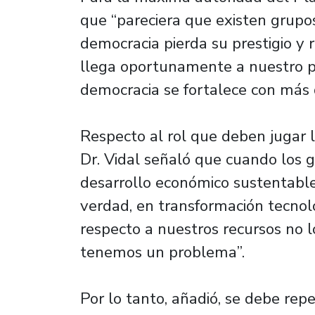
que “pareciera que existen grupo
democracia pierda su prestigio y 
llega oportunamente a nuestro pa
democracia se fortalece con más 
Respecto al rol que deben jugar l
Dr. Vidal señaló que cuando los
desarrollo económico sustentable,
verdad, en transformación tecnol
respecto a nuestros recursos no l
tenemos un problema”.
Por lo tanto, añadió, se debe repe