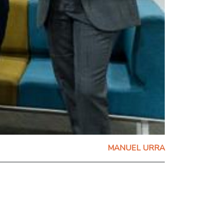
MANUEL URRA