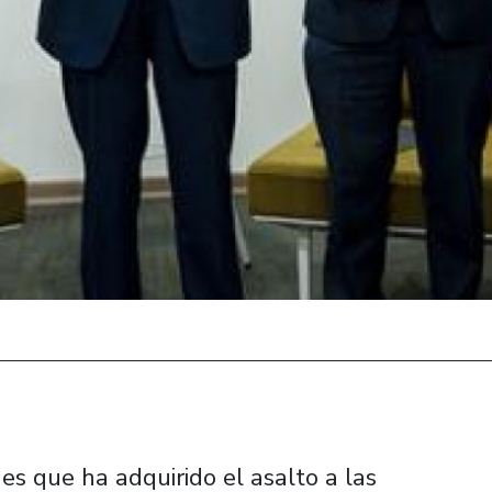
s que ha adquirido el asalto a las