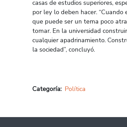
casas de estudios superiores, esp
por ley lo deben hacer. “Cuando 
que puede ser un tema poco atra
tomar. En la universidad constru
cualquier apadrinamiento. Constr
la sociedad”, concluyó.
Categoría
Política