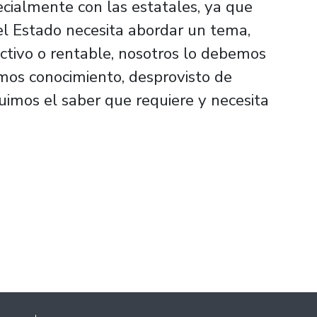
ecialmente con las estatales, ya que
el Estado necesita abordar un tema,
ctivo o rentable, nosotros lo debemos
imos conocimiento, desprovisto de
uimos el saber que requiere y necesita