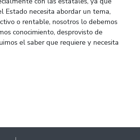
ecialmente con las estatales, ya que
el Estado necesita abordar un tema,
ctivo o rentable, nosotros lo debemos
imos conocimiento, desprovisto de
uimos el saber que requiere y necesita