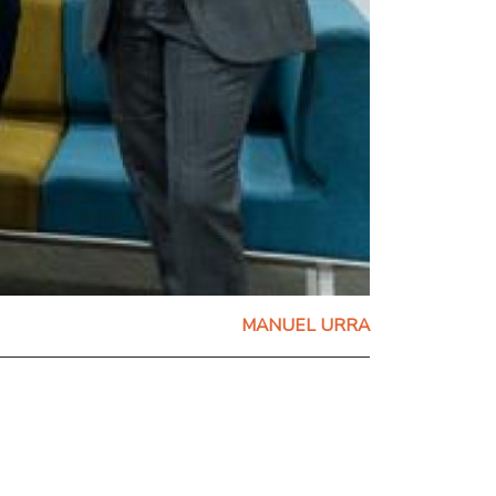
MANUEL URRA