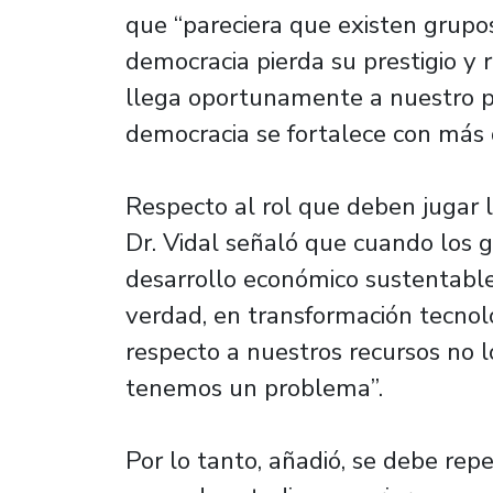
que “pareciera que existen grupo
democracia pierda su prestigio y 
llega oportunamente a nuestro pa
democracia se fortalece con más 
Respecto al rol que deben jugar l
Dr. Vidal señaló que cuando los
desarrollo económico sustentable,
verdad, en transformación tecnol
respecto a nuestros recursos no l
tenemos un problema”.
Por lo tanto, añadió, se debe repe