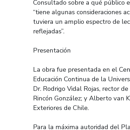
Consultado sobre a qué público est
“tiene algunas consideraciones a
tuviera un amplio espectro de lec
reflejadas”.
Presentación
La obra fue presentada en el Cen
Educación Continua de la Universi
Dr. Rodrigo Vidal Rojas, rector de
Rincón González; y Alberto van K
Exteriores de Chile.
Para la máxima autoridad del Plant