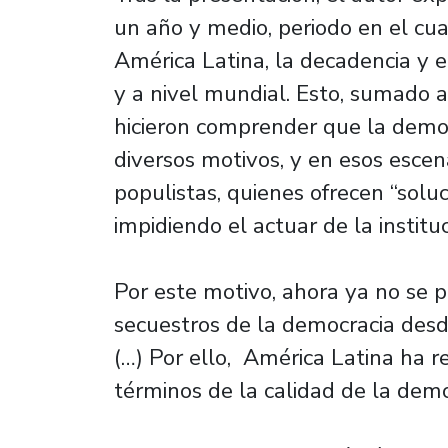
un año y medio, periodo en el cual
América Latina, la decadencia y e
y a nivel mundial. Esto, sumado a
hicieron comprender que la democ
diversos motivos, y en esos esce
populistas, quienes ofrecen “solu
impidiendo el actuar de la institu
Por este motivo, ahora ya no se 
secuestros de la democracia des
(…) Por ello, América Latina ha 
términos de la calidad de la demo