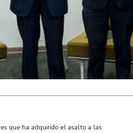
s que ha adquirido el asalto a las