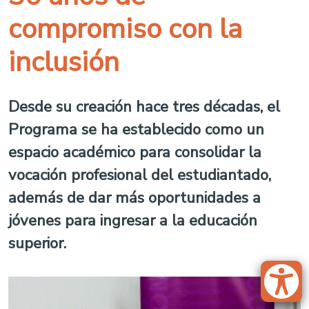
compromiso con la
inclusión
Desde su creación hace tres décadas, el
Programa se ha establecido como un
espacio académico para consolidar la
vocación profesional del estudiantado,
además de dar más oportunidades a
jóvenes para ingresar a la educación
superior.