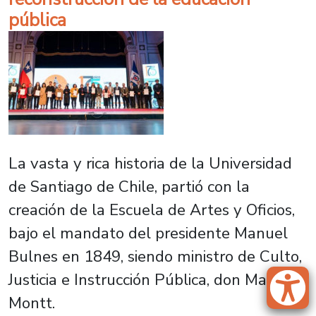
pública
La vasta y rica historia de la Universidad
de Santiago de Chile, partió con la
creación de la Escuela de Artes y Oficios,
bajo el mandato del presidente Manuel
Bulnes en 1849, siendo ministro de Culto,
Justicia e Instrucción Pública, don Manuel
Montt.