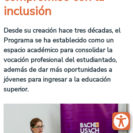
inclusión
Desde su creación hace tres décadas, el
Programa se ha establecido como un
espacio académico para consolidar la
vocación profesional del estudiantado,
además de dar más oportunidades a
jóvenes para ingresar a la educación
superior.