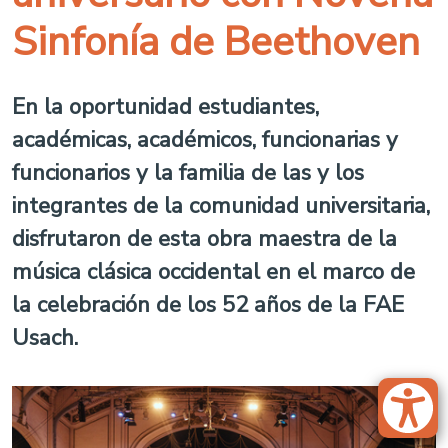
Sinfonía de Beethoven
En la oportunidad estudiantes,
académicas, académicos, funcionarias y
funcionarios y la familia de las y los
integrantes de la comunidad universitaria,
disfrutaron de esta obra maestra de la
música clásica occidental en el marco de
la celebración de los 52 años de la FAE
Usach.