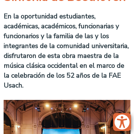
En la oportunidad estudiantes,
académicas, académicos, funcionarias y
funcionarios y la familia de las y los
integrantes de la comunidad universitaria,
disfrutaron de esta obra maestra de la
música clásica occidental en el marco de
la celebración de los 52 años de la FAE
Usach.