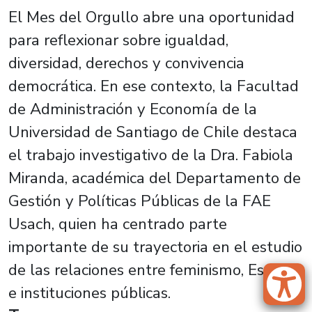
El Mes del Orgullo abre una oportunidad
para reflexionar sobre igualdad,
diversidad, derechos y convivencia
democrática. En ese contexto, la Facultad
de Administración y Economía de la
Universidad de Santiago de Chile destaca
el trabajo investigativo de la Dra. Fabiola
Miranda, académica del Departamento de
Gestión y Políticas Públicas de la FAE
Usach, quien ha centrado parte
importante de su trayectoria en el estudio
de las relaciones entre feminismo, Estado
e instituciones públicas.