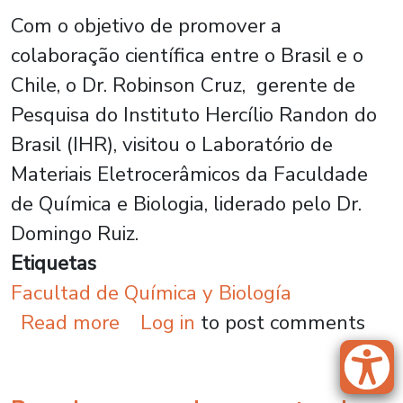
Com o objetivo de promover a
colaboração científica entre o Brasil e o
Chile, o Dr. Robinson Cruz, gerente de
Pesquisa do Instituto Hercílio Randon do
Brasil (IHR), visitou o Laboratório de
Materiais Eletrocerâmicos da Faculdade
de Química e Biologia, liderado pelo Dr.
Domingo Ruiz.
Etiquetas
Facultad de Química y Biología
about Da pesquisa à indústria: 
Read more
Log in
to post comments