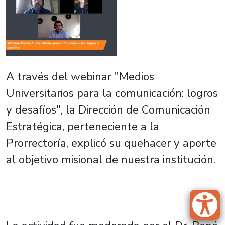
A través del webinar "Medios
Universitarios para la comunicación: logros
y desafíos", la Dirección de Comunicación
Estratégica, perteneciente a la
Prorrectoría, explicó su quehacer y aporte
al objetivo misional de nuestra institución.