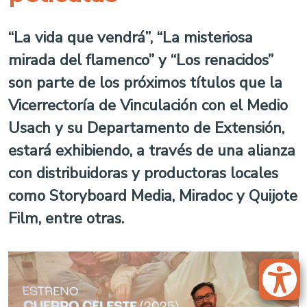
“La vida que vendrá”, “La misteriosa
mirada del flamenco” y “Los renacidos”
son parte de los próximos títulos que la
Vicerrectoría de Vinculación con el Medio
Usach y su Departamento de Extensión,
estará exhibiendo, a través de una alianza
con distribuidoras y productoras locales
como Storyboard Media, Miradoc y Quijote
Film, entre otras.