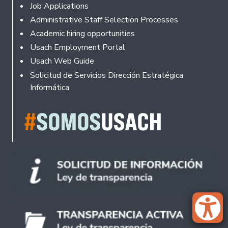
Footer
Job Applications
Administrative Staff Selection Processes
Academic hiring opportunities
Usach Employment Portal
Usach Web Guide
Solicitud de Servicios Dirección Estratégica
Informática