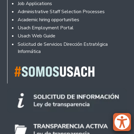
Footer
Job Applications
Administrative Staff Selection Processes
Academic hiring opportunities
Usach Employment Portal
Usach Web Guide
Solicitud de Servicios Dirección Estratégica
Informática