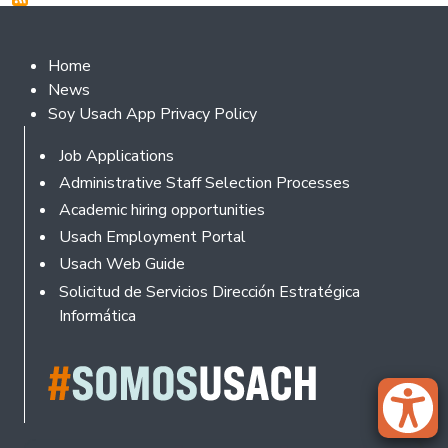
Footer 2
Home
News
Soy Usach App Privacy Policy
Footer
Job Applications
Administrative Staff Selection Processes
Academic hiring opportunities
Usach Employment Portal
Usach Web Guide
Solicitud de Servicios Dirección Estratégica
Informática