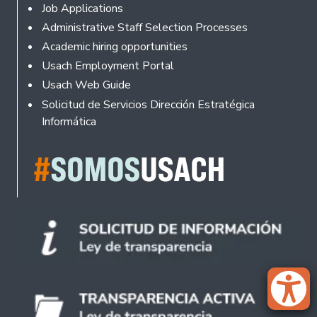
Footer
Job Applications
Administrative Staff Selection Processes
Academic hiring opportunities
Usach Employment Portal
Usach Web Guide
Solicitud de Servicios Dirección Estratégica
Informática