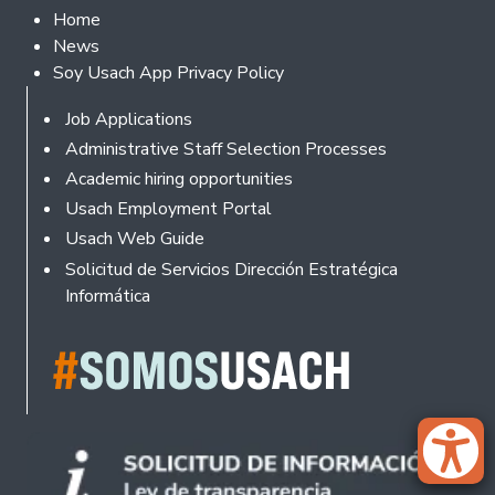
Footer 2
Home
News
Soy Usach App Privacy Policy
Footer
Job Applications
Administrative Staff Selection Processes
Academic hiring opportunities
Usach Employment Portal
Usach Web Guide
Solicitud de Servicios Dirección Estratégica
Informática