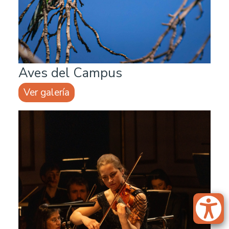
Aves del Campus
Ver galería