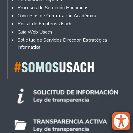
Procesos de Selección Honorarios
Concursos de Contratación Académica
Portal de Empleos Usach
Guía Web Usach
Solicitud de Servicios Dirección Estratégica
Informática