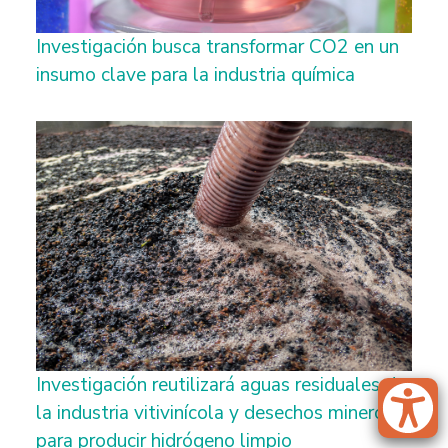
Investigación busca transformar CO2 en un
insumo clave para la industria química
Investigación reutilizará aguas residuales de
la industria vitivinícola y desechos mineros
para producir hidrógeno limpio