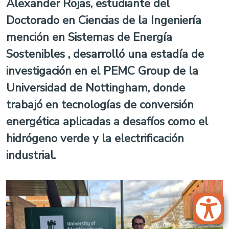
Alexander Rojas, estudiante del
Doctorado en Ciencias de la Ingeniería
mención en Sistemas de Energía
Sostenibles , desarrolló una estadía de
investigación en el PEMC Group de la
Universidad de Nottingham, donde
trabajó en tecnologías de conversión
energética aplicadas a desafíos como el
hidrógeno verde y la electrificación
industrial.