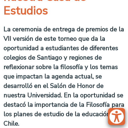
Estudios
La ceremonia de entrega de premios de la
VII versión de este torneo que da la
oportunidad a estudiantes de diferentes
colegios de Santiago y regiones de
reflexionar sobre la filosofía y los temas
que impactan la agenda actual, se
desarrolló en el Salón de Honor de
nuestra Universidad. En la oportunidad se
destacó la importancia de la Filosofía para
los planes de estudio de la educación en
Chile.