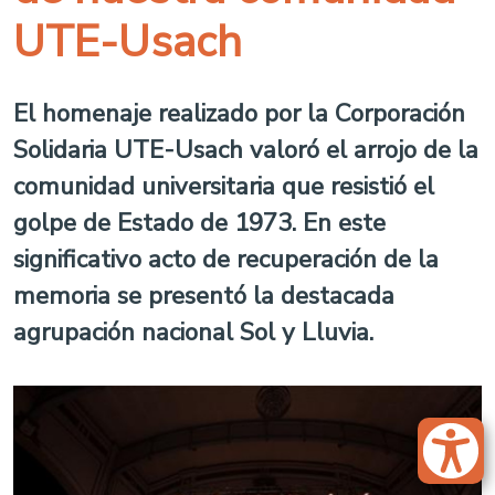
UTE-Usach
El homenaje realizado por la Corporación
Solidaria UTE-Usach valoró el arrojo de la
comunidad universitaria que resistió el
golpe de Estado de 1973. En este
significativo acto de recuperación de la
memoria se presentó la destacada
agrupación nacional Sol y Lluvia.