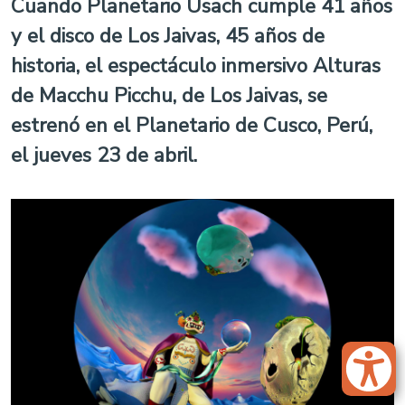
Cuando Planetario Usach cumple 41 años
y el disco de Los Jaivas, 45 años de
historia, el espectáculo inmersivo Alturas
de Macchu Picchu, de Los Jaivas, se
estrenó en el Planetario de Cusco, Perú,
el jueves 23 de abril.