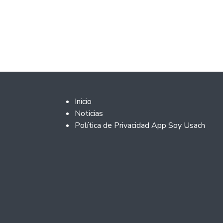
Footer 2
Inicio
Noticias
Política de Privacidad App Soy Usach