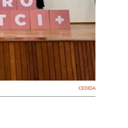
CEDIDA