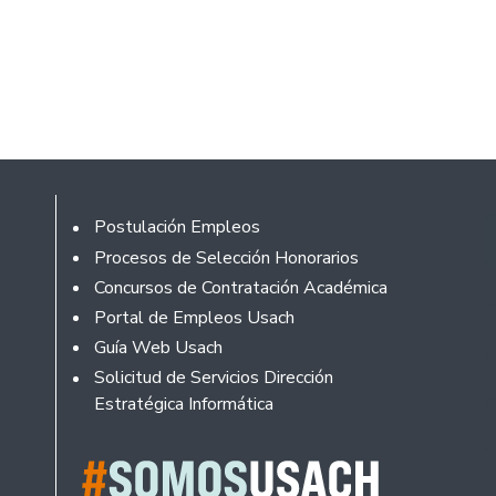
Footer
Postulación Empleos
Procesos de Selección Honorarios
Concursos de Contratación Académica
Portal de Empleos Usach
Guía Web Usach
Solicitud de Servicios Dirección
Estratégica Informática