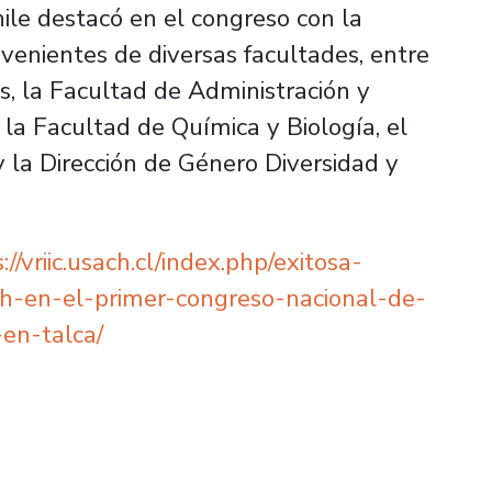
ile destacó en el congreso con la
venientes de diversas facultades, entre
, la Facultad de Administración y
 la Facultad de Química y Biología, el
 la Dirección de Género Diversidad y
://vriic.usach.cl/index.php/exitosa-
ch-en-el-primer-congreso-nacional-de-
en-talca/