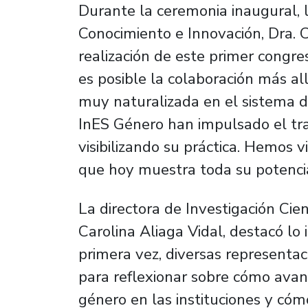
Durante la ceremonia inaugural, l
Conocimiento e Innovación, Dra. C
realización de este primer cong
es posible la colaboración más al
muy naturalizada en el sistema de
InES Género han impulsado el tr
visibilizando su práctica. Hemos 
que hoy muestra toda su potencial
La directora de Investigación Cien
Carolina Aliaga Vidal, destacó lo
primera vez, diversas representa
para reflexionar sobre cómo avan
género en las instituciones y cóm