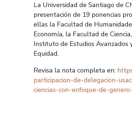
La Universidad de Santiago de Ch
presentación de 19 ponencias pro
ellas la Facultad de Humanidades
Economía, la Facultad de Ciencia,
Instituto de Estudios Avanzados y
Equidad.
Revisa la nota completa en:
https
participacion-de-delegacion-usa
ciencias-con-enfoque-de-genero-