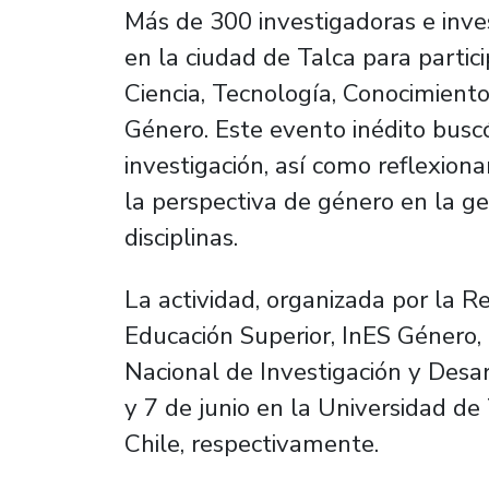
Más de 300 investigadoras e inve
en la ciudad de Talca para partic
Ciencia, Tecnología, Conocimient
Género. Este evento inédito busc
investigación, así como reflexion
la perspectiva de género en la ge
disciplinas.
La actividad, organizada por la 
Educación Superior, InES Género,
Nacional de Investigación y Desarr
y 7 de junio en la Universidad d
Chile, respectivamente.