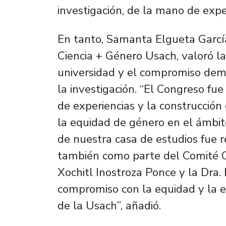
investigación, de la mano de expe
En tanto, Samanta Elgueta García
Ciencia + Género Usach, valoró la
universidad y el compromiso dem
la investigación. “El Congreso fue
de experiencias y la construcció
la equidad de género en el ámbito
de nuestra casa de estudios fue r
también como parte del Comité Cie
Xochitl Inostroza Ponce y la Dra. 
compromiso con la equidad y la ex
de la Usach”, añadió.