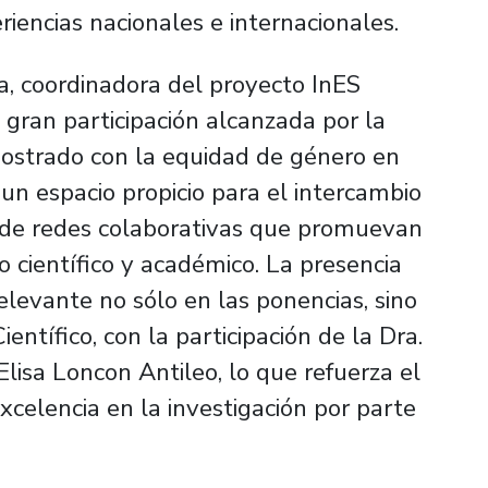
riencias nacionales e internacionales.
, coordinadora del proyecto InES
 gran participación alcanzada por la
ostrado con la equidad de género en
 un espacio propicio para el intercambio
n de redes colaborativas que promuevan
 científico y académico. La presencia
elevante no sólo en las ponencias, sino
ntífico, con la participación de la Dra.
Elisa Loncon Antileo, lo que refuerza el
celencia en la investigación por parte