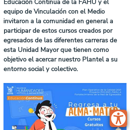
Educación Continua de la FAHU y el
equipo de Vinculación con el Medio
invitaron a la comunidad en general a
participar de estos cursos creados por
egresados de las diferentes carreras de
esta Unidad Mayor que tienen como
objetivo el acercar nuestro Plantel a su
entorno social y colectivo.