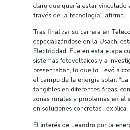
claro que quería estar vinculado a
través de la tecnología”, afirma.
Tras finalizar su carrera en Tele
especializándose en la Usach, est
Electricidad. Fue en esta etapa 
sistemas fotovoltaicos y a invest
presentaban, lo que lo llevó a co
el campo de la energía solar. “L
tangibles en diferentes áreas, c
zonas rurales y problemas en el s
en soluciones concretas”, explica.
El interés de Leandro por la energ