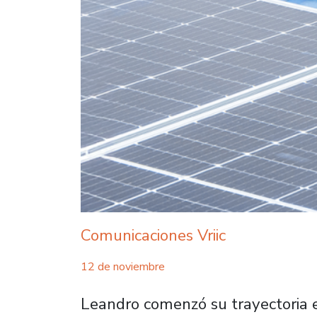
Comunicaciones Vriic
12 de noviembre
Leandro comenzó su trayectoria e