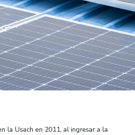
n la Usach en 2011, al ingresar a la