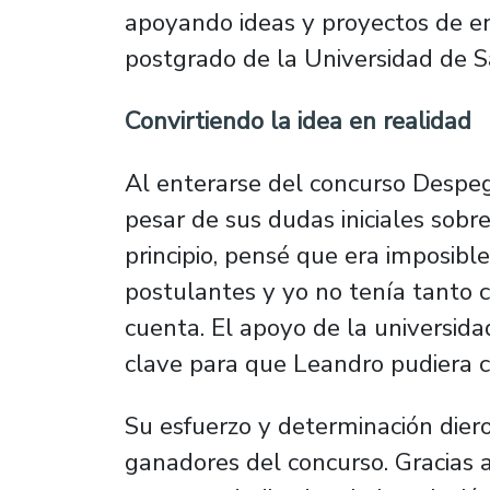
apoyando ideas y proyectos de e
postgrado de la Universidad de S
Convirtiendo la idea en realidad
Al enterarse del concurso Despeg
pesar de sus dudas iniciales sobre
principio, pensé que era imposib
postulantes y yo no tenía tanto c
cuenta. El apoyo de la universidad
clave para que Leandro pudiera co
Su esfuerzo y determinación diero
ganadores del concurso. Gracias 