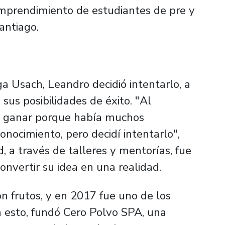
mprendimiento de estudiantes de pre y
antiago.
a Usach, Leandro decidió intentarlo, a
 sus posibilidades de éxito. "Al
le ganar porque había muchos
onocimiento, pero decidí intentarlo",
, a través de talleres y mentorías, fue
nvertir su idea en una realidad.
n frutos, y en 2017 fue uno de los
a esto, fundó Cero Polvo SPA, una