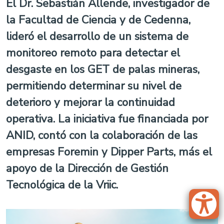
El Dr. Sebastián Allende, investigador de
la Facultad de Ciencia y de Cedenna,
lideró el desarrollo de un sistema de
monitoreo remoto para detectar el
desgaste en los GET de palas mineras,
permitiendo determinar su nivel de
deterioro y mejorar la continuidad
operativa. La iniciativa fue financiada por
ANID, contó con la colaboración de las
empresas Foremin y Dipper Parts, más el
apoyo de la Dirección de Gestión
Tecnológica de la Vriic.